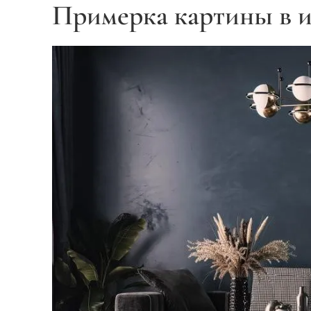
Примерка картины в и