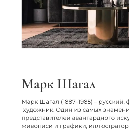
Марк Шагал
Марк Шагал (1887–1985) – русский,
художник. Один из самых знамен
представителей авангардного иску
живописи и графики, иллюстратор,