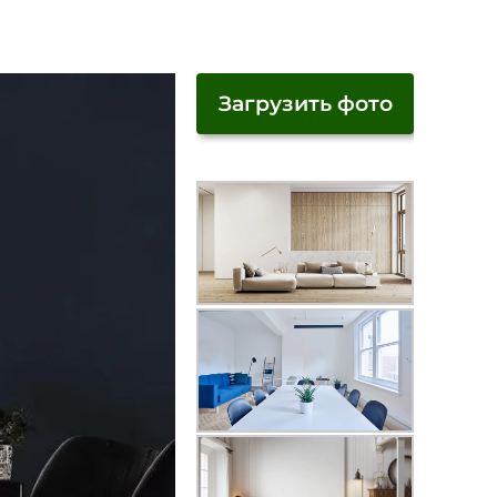
Загрузить фото