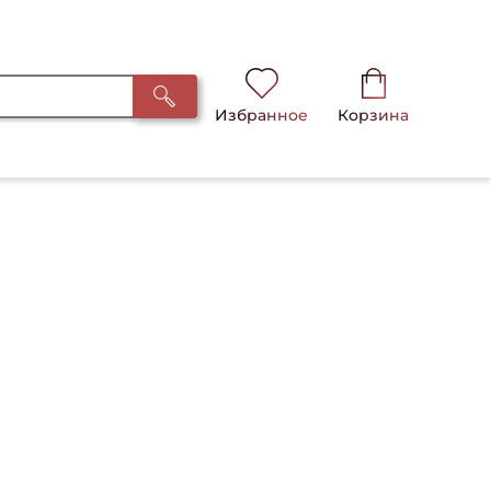
Избранное
Корзина