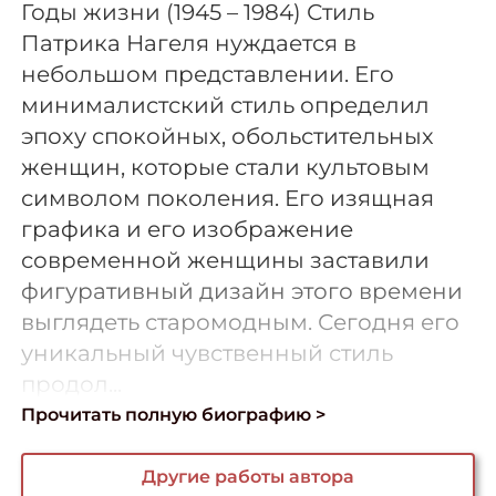
Годы жизни (1945 – 1984) Стиль
Патрика Нагеля нуждается в
небольшом представлении. Его
минималистский стиль определил
эпоху спокойных, обольстительных
женщин, которые стали культовым
символом поколения. Его изящная
графика и его изображение
современной женщины заставили
фигуративный дизайн этого времени
выглядеть старомодным. Сегодня его
уникальный чувственный стиль
продол...
Прочитать полную биографию >
Другие работы автора