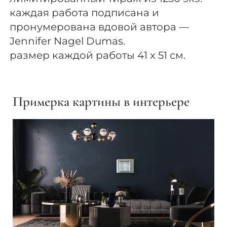
каждая работа подписана и
пронумерована вдовой автора —
Jennifer Nagel Dumas.
размер каждой работы 41 х 51 см.
Примерка картины в интерьере