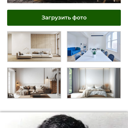
Загрузить фото