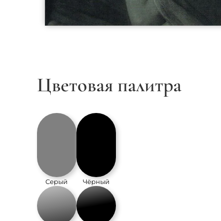
Цветовая палитра
Серый
Чёрный