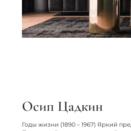
Осип Цадкин
Годы жизни (1890 – 1967) Яркий пр