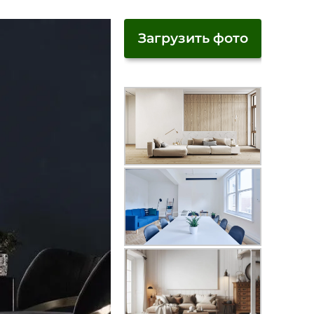
Загрузить фото