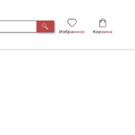
Избранное
Корзина