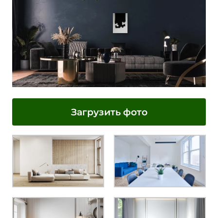
Загрузить фото