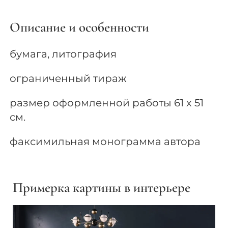
Описание и особенности
бумага, литография
ограниченный тираж
размер оформленной работы 61 х 51
см.
факсимильная монограмма автора
Примерка картины в интерьере