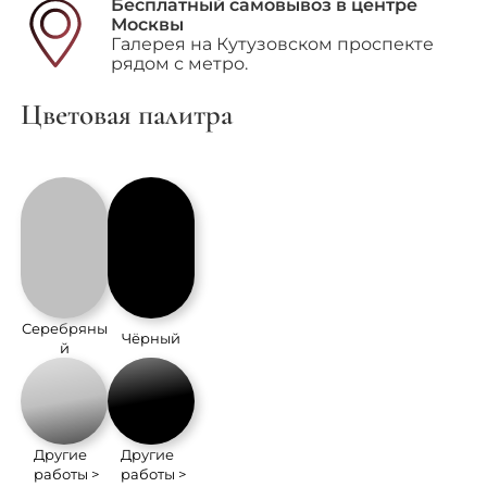
Бесплатный самовывоз в центре
Москвы
Галерея на Кутузовском проспекте
рядом с метро.
Цветовая палитра
Серебряны
Чёрный
й
Другие
Другие
работы >
работы >