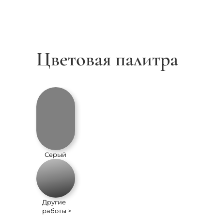
Цветовая палитра
Серый
Другие
работы >