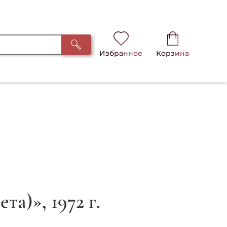
Избранное
Корзина
та)», 1972 г.