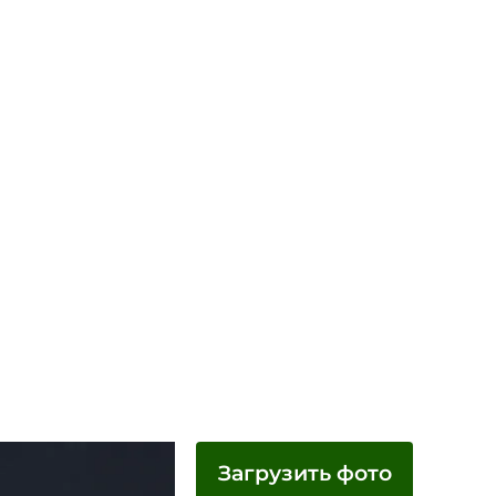
Загрузить фото