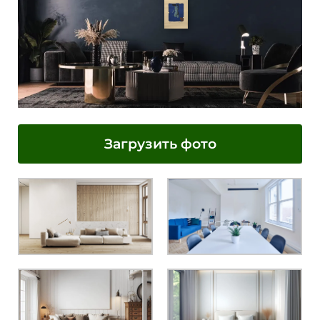
Загрузить фото