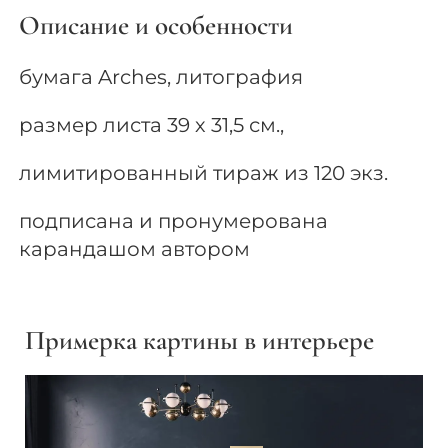
Описание и особенности
бумага Arches, литография
размер листа 39 х 31,5 см.,
лимитированный тираж из 120 экз.
подписана и пронумерована
карандашом автором
Примерка картины в интерьере