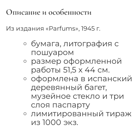
Описание и особенности
Из издания «Parfums», 1945 г.
бумага, литография с
пошуаром
размер оформленной
работы 51,5 х 44 см.
оформлена в испанский
деревянный багет,
музейное стекло и три
слоя паспарту
лимитированный тираж
из 1000 экз.