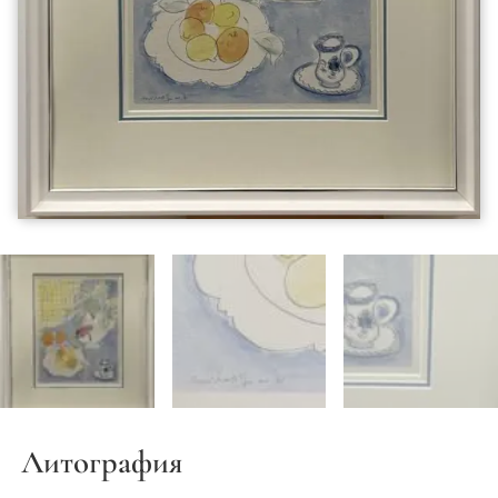
Литография