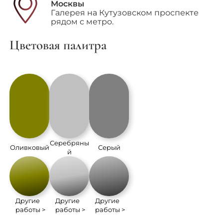
Москвы
Галерея на Кутузовском проспекте
рядом с метро.
Цветовая палитра
Серебряны
Оливковый
Серый
й
Другие
Другие
Другие
работы >
работы >
работы >