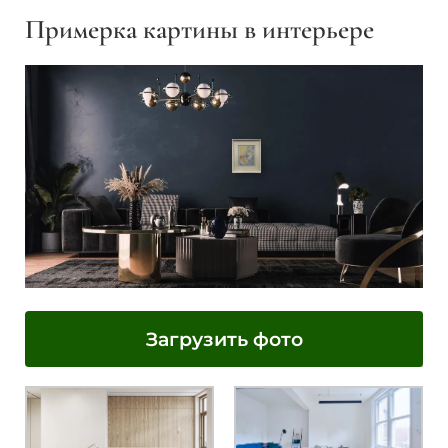
Примерка картины в интерьере
Загрузить фото