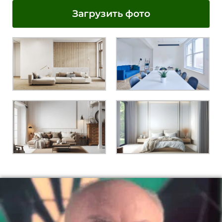
Загрузить фото