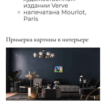
издании Verve
напечатана Mourlot,
Paris
Примерка картины в интерьере