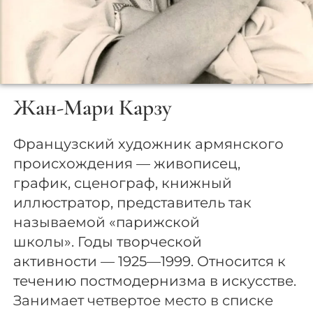
Жан-Мари Карзу
Французский художник армянского
происхождения — живописец,
график, сценограф, книжный
иллюстратор, представитель так
называемой «парижской
школы». Годы творческой
активности — 1925—1999. Относится к
течению постмодернизма в искусстве.
Занимает четвертое место в списке