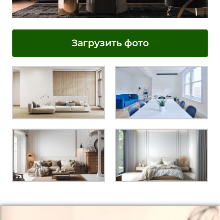
Загрузить фото