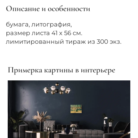
Описание и особенности
бумага, литография,
размер листа 41 х 56 см.
лимитированный тираж из 300 экз.
Примерка картины в интерьере